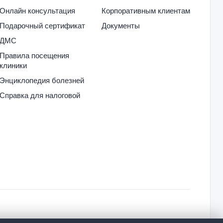
Онлайн консультация
Корпоративным клиентам
Подарочный сертификат
Документы
ДМС
Правила посещения
клиники
Энциклопедия болезней
Справка для налоговой