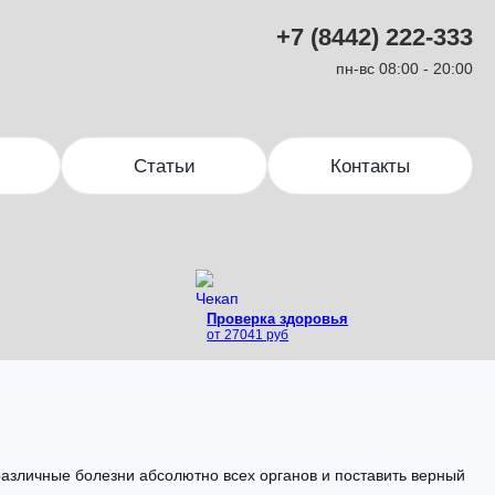
+7 (8442) 222-333
пн-вс 08:00 - 20:00
Статьи
Контакты
Проверка здоровья
от 27041 руб
азличные болезни абсолютно всех органов и поставить верный