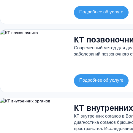
Подробнее об услуге
КТ позвоночн
Современный метод для диа
заболеваний позвоночного с
Подробнее об услуге
КТ внутренних
КТ внутренних органов в Во
диагностика органов брюшн
пространства. Исследовани