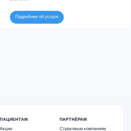
Подробнее об услуге
ПАЦИЕНТАМ
ПАРТНЁРАМ
Акции
Страховым компаниям