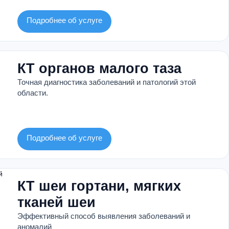
Подробнее об услуге
КТ органов малого таза
Точная диагностика заболеваний и патологий этой
области.
Подробнее об услуге
КТ шеи гортани, мягких
тканей шеи
Эффективный способ выявления заболеваний и
аномалий