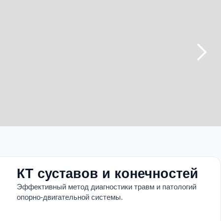
КТ суставов и конечностей
Эффективный метод диагностики травм и патологий
опорно-двигательной системы.