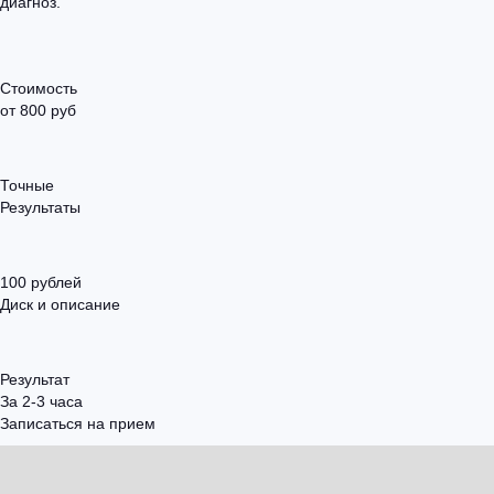
диагноз.
Стоимость
от 800 руб
Точные
Результаты
100 рублей
Диск и описание
Результат
За 2-3 часа
Записаться на прием