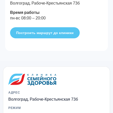
Волгоград, Рабоче-Крестьянская 73б
Время работы
пн‑вс 08:00 – 20:00
Построить маршрут до клиники
АДРЕС
Волгоград, Рабоче-Крестьянская 73б
РЕЖИМ