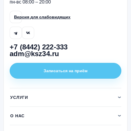
пн-вс 08:00 – 20:00
Версия для слабовидящих
+7 (8442) 222-333
adm@ksz34.ru
Записаться на приём
УСЛУГИ
О НАС