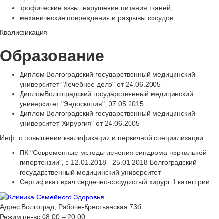
трофические язвы, нарушение питания тканей;
механические повреждения и разрывы сосудов.
Квалификация
Образование
Диплом Волгоградский государственный медицинский
университет "Лечебное дело" от 24.06.2005
ДипломВолгоградский государственный медицинский
университет "Эндоскопия", 07.05.2015
Диплом Волгоградский государственный медицинский
университет"Хирургия" от 24.06.2005
Инф. о повышении квалификации и первичной специализации
ПК "Современные методы лечения синдрома портальной
гипертензии", с 12.01.2018 - 25.01.2018 Волгоградский
государственный медицинский университет
Сертификат врач сердечно-сосудистый хирург 1 категории
Адрес
Волгоград, Рабоче-Крестьянская 73б
Режим
пн-вс 08:00 – 20:00