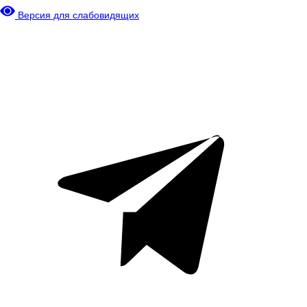
Версия для слабовидящих