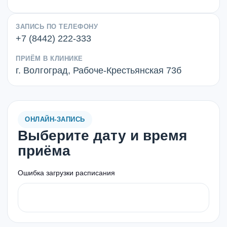
ЗАПИСЬ ПО ТЕЛЕФОНУ
+7 (8442) 222-333
ПРИЁМ В КЛИНИКЕ
г. Волгоград, Рабоче-Крестьянская 73б
ОНЛАЙН-ЗАПИСЬ
Выберите дату и время
приёма
Ошибка загрузки расписания