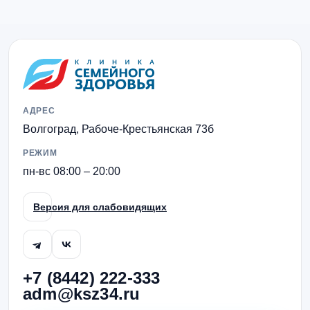
АДРЕС
Волгоград, Рабоче-Крестьянская 73б
РЕЖИМ
пн-вс 08:00 – 20:00
Версия для слабовидящих
+7 (8442) 222-333
adm@ksz34.ru