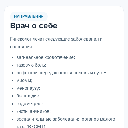
НАПРАВЛЕНИЯ
Врач о себе
Гинеколог лечит следующие заболевания и
состояния:
вагинальное кровотечение;
тазовую боль;
инфекции, передающиеся половым путем;
миомы;
менопаузу;
бесплодие;
эндометриоз;
кисты яичников;
воспалительные заболевания органов малого
таза (ВЗОМТ);