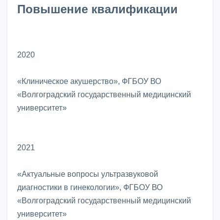
Повышение квалификации
2020
«Клиническое акушерство», ФГБОУ ВО
«Волгоградский государственный медицинский
университет»
2021
«Актуальные вопросы ультразвуковой
диагностики в гинекологии», ФГБОУ ВО
«Волгоградский государственный медицинский
университет»