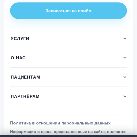
Записаться на приём
УСЛУГИ
О НАС
ПАЦИЕНТАМ
ПАРТНЁРАМ
Политика в отношении персональных данных
Информация и цены, представленные на сайте, являются
справочными и не являются публичной офертой.