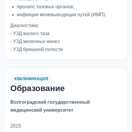
пролапс тазовых органов;
инфекции мочевыводящих путей (ИМП).
Диагностика:
- УЗД малого таза
- УЗД молочных желез
- УЗД брюшной полости
КВАЛИФИКАЦИЯ
Образование
Волгоградский государственный
медицинский университет
2015