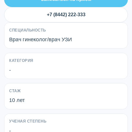
+7 (8442) 222-333
СПЕЦИАЛЬНОСТЬ
Врач гинеколог/врач УЗИ
КАТЕГОРИЯ
-
СТАЖ
10 лет
УЧЕНАЯ СТЕПЕНЬ
-