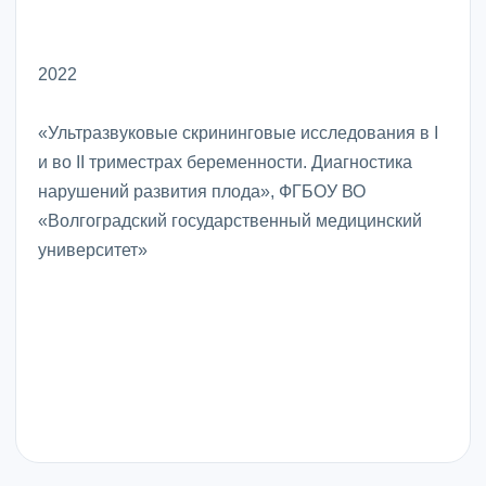
2022
«Ультразвуковые скрининговые исследования в I
и во II триместрах беременности. Диагностика
нарушений развития плода», ФГБОУ ВО
«Волгоградский государственный медицинский
университет»