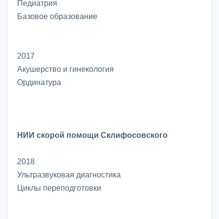
Педиатрия
Базовое образование
2017
Акушерство и гинекология
Ординатура
НИИ скорой помощи Склифосовского
2018
Ультразвуковая диагностика
Циклы переподготовки