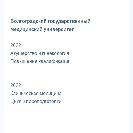
Волгоградский государственный
медицинский университет
2022
Акушерство и гинекология
Повышение квалификации
2022
Клиническая медицина
Циклы переподготовки